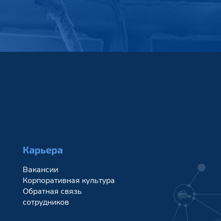
Карьера
Вакансии
Корпоративная культура
Обратная связь
сотрудников