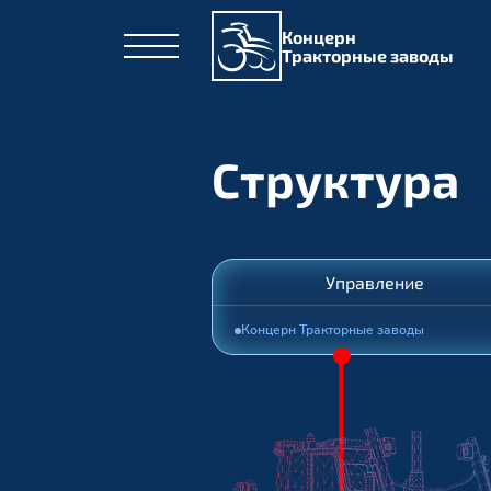
Концерн
Тракторные заводы
Структура
Управление
Концерн Тракторные заводы