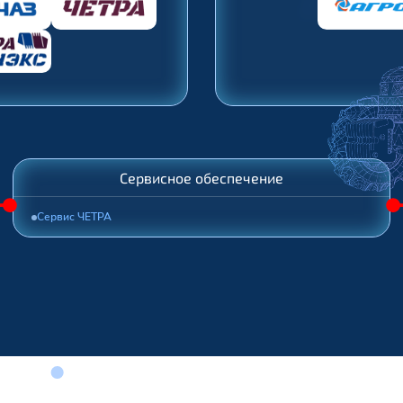
Сервисное обеспечение
Сервис ЧЕТРА