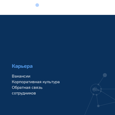
Карьера
Вакансии
Корпоративная культура
Обратная связь
сотрудников