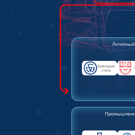
Литейный
Промышленн