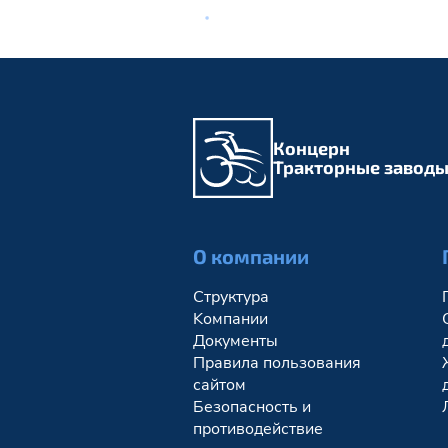
Концерн
Тракторные завод
О компании
Структура
Kомпании
Документы
Правила пользования
сайтом
Безопасность и
противодействие