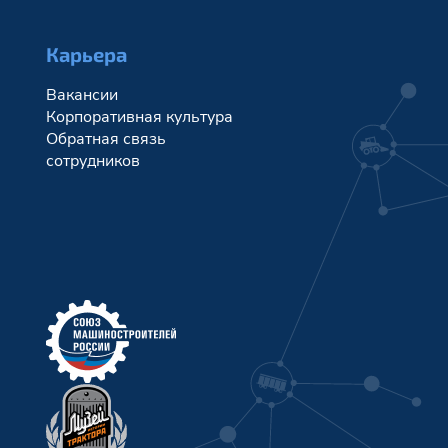
Карьера
Вакансии
Корпоративная культура
Обратная связь
сотрудников