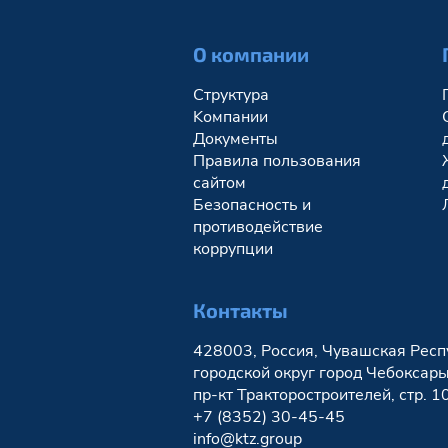
О компании
Структура
Kомпании
Документы
Правила пользования
сайтом
Безопасность и
противодействие
коррупции
Контакты
428003, Россия, Чувашская Респ
городской округ город Чебоксары,
пр-кт Тракторостроителей, стр. 1
+7 (8352) 30-45-45
info@ktz.group