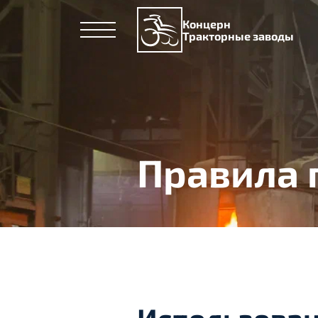
Концерн
Тракторные заводы
Правила 