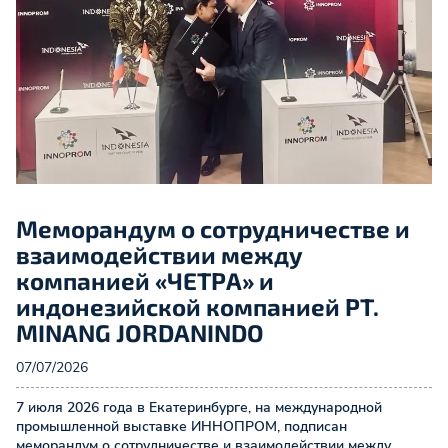
Меморандум о сотрудничестве и
взаимодействии между
компанией «ЧЕТРА» и
индонезийской компанией PT.
MINANG JORDANINDO
07/07/2026
7 июля 2026 года в Екатеринбурге, на международной
промышленной выставке ИННОПРОМ, подписан
меморандум о сотрудничестве и взаимодействии между