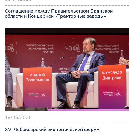
Cоглашение между Правительством Брянской
области и Концерном «Тракторные заводы»
19/06/2026
XVI Чебоксарский экономический форум