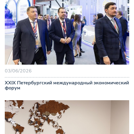
03/06/2026
XXIX Петербургский международный экономический
форум