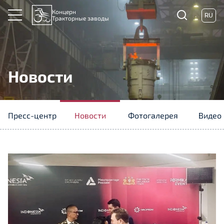
Концерн
RU
Тракторные заводы
Новости
Пресс-центр
Новости
Фотогалерея
Видео