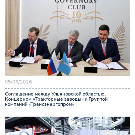
05/06/2026
Соглашение между Ульяновской областью,
Концерном «Тракторные заводы» и Группой
компаний «Трансэнергопром»