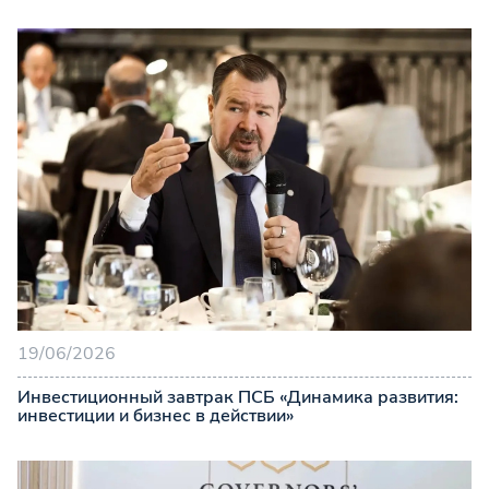
19/06/2026
Инвестиционный завтрак ПСБ «Динамика развития:
инвестиции и бизнес в действии»