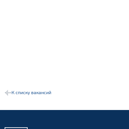
К списку вакансий