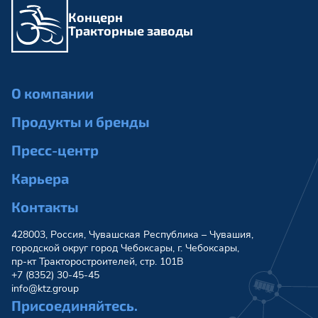
Концерн
Тракторные заводы
О компании
Продукты и бренды
Пресс-центр
Карьера
Контакты
428003, Россия, Чувашская Республика – Чувашия,
городской округ город Чебоксары, г. Чебоксары,
пр-кт Тракторостроителей, стр. 101В
+7 (8352) 30-45-45
info@ktz.group
Присоединяйтесь.