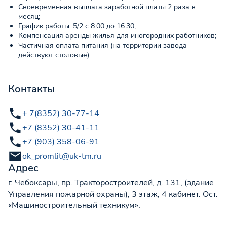
Своевременная выплата заработной платы 2 раза в
месяц;
График работы: 5/2 с 8:00 до 16:30;
Компенсация аренды жилья для иногородних работников;
Частичная оплата питания (на территории завода
действуют столовые).
Контакты
+ 7(8352) 30-77-14
+7 (8352) 30-41-11
+7 (903) 358-06-91
ok_promlit@uk-tm.ru
Адрес
г. Чебоксары, пр. Тракторостроителей, д. 131, (здание
Управления пожарной охраны), 3 этаж, 4 кабинет. Ост.
«Машиностроительный техникум».