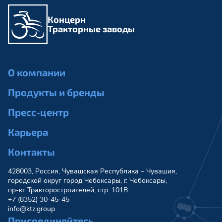
Концерн
Тракторные заводы
О компании
Продукты и бренды
Пресс-центр
Карьера
Контакты
428003, Россия, Чувашская Республика – Чувашия,
городской округ город Чебоксары, г. Чебоксары,
пр-кт Тракторостроителей, стр. 101В
+7 (8352) 30-45-45
info@ktz.group
Присоединяйтесь.